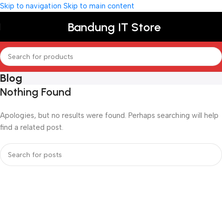
Skip to navigation
Skip to main content
Bandung IT Store
Blog
Nothing Found
Apologies, but no results were found. Perhaps searching will help
find a related post.