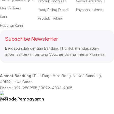
Produk Unggulan
Sewa Peralatan IT
Our Partners
Yang Paling Dicari
Layanan Internet
Karir
Produk Terlaris
Hubungi Kami
Subscribe Newsletter
Bergabunglah dengan Bandung IT untuk mendapatkan
informasi terkini tentang Voucher dan hal menarik lainnya.
Alamat Bandung IT
: Jl Dago Atas Bengkok No 1 Bandung,
40142, Jawa Barat.
Phone : 022-2509515 / 0822-4003-2005
Metode Pembayaran