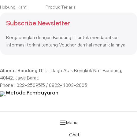
Hubungi Kami
Produk Terlaris
Subscribe Newsletter
Bergabunglah dengan Bandung IT untuk mendapatkan
informasi terkini tentang Voucher dan hal menarik lainnya.
Alamat Bandung IT
: Jl Dago Atas Bengkok No 1 Bandung,
40142, Jawa Barat.
Phone : 022-2509515 / 0822-4003-2005
Metode Pembayaran
Menu
Chat
Televisi