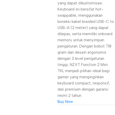
yang dapat dikustomisasi.
Keyboard ini bersifat hot-
swappable, menggunakan
koneksi kabel braided USB-C to
USB-A (2 meter) yang dapat
dilepas, serta memiliki onboard
memory untuk menyimpan
pengaturan. Dengan bobot 718
gram dan desain ergonomis
dengan 3 level pengaturan
tinggi, NZXT Function 2 Mini
TKL menjadi pilihan ideal bagi
gamer yang menginginkan
keyboard compact, responsif,
dan premium dengan garansi
resmi 2 tahun.
Buy Now