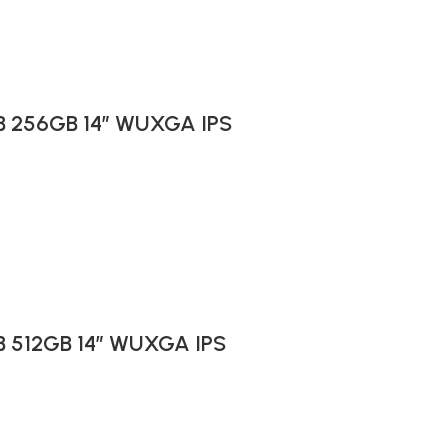
GB 256GB 14″ WUXGA IPS
GB 512GB 14″ WUXGA IPS