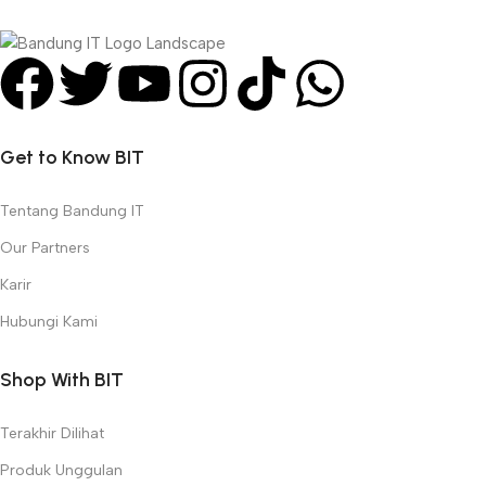
Get to Know BIT
Tentang Bandung IT
Our Partners
Karir
Hubungi Kami
Shop With BIT
Terakhir Dilihat
Produk Unggulan