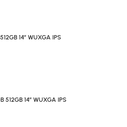
B 512GB 14″ WUXGA IPS
6GB 512GB 14″ WUXGA IPS