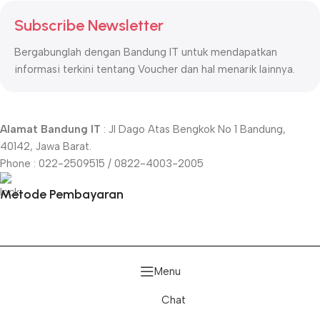
Subscribe Newsletter
Bergabunglah dengan Bandung IT untuk mendapatkan
informasi terkini tentang Voucher dan hal menarik lainnya.
Alamat Bandung IT
: Jl Dago Atas Bengkok No 1 Bandung,
40142, Jawa Barat.
Phone : 022-2509515 / 0822-4003-2005
Metode Pembayaran
Menu
Chat
Televisi