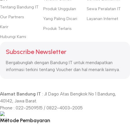
Tentang Bandung IT
Produk Unggulan
Sewa Peralatan IT
Our Partners
Yang Paling Dicari
Layanan Internet
Karir
Produk Terlaris
Hubungi Kami
Subscribe Newsletter
Bergabunglah dengan Bandung IT untuk mendapatkan
informasi terkini tentang Voucher dan hal menarik lainnya.
Alamat Bandung IT
: Jl Dago Atas Bengkok No 1 Bandung,
40142, Jawa Barat.
Phone : 022-2509515 / 0822-4003-2005
Metode Pembayaran