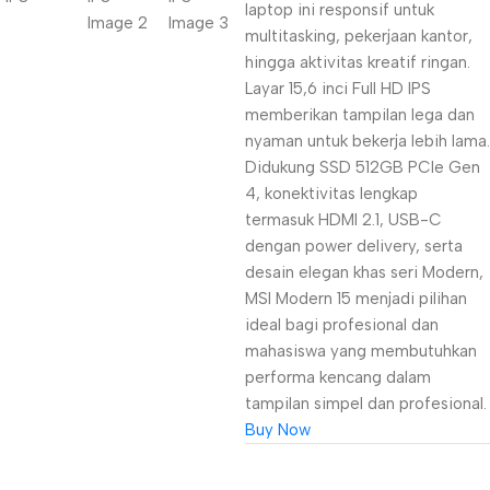
laptop ini responsif untuk
multitasking, pekerjaan kantor,
hingga aktivitas kreatif ringan.
Layar 15,6 inci Full HD IPS
memberikan tampilan lega dan
nyaman untuk bekerja lebih lama.
Didukung SSD 512GB PCIe Gen
4, konektivitas lengkap
termasuk HDMI 2.1, USB-C
dengan power delivery, serta
desain elegan khas seri Modern,
MSI Modern 15 menjadi pilihan
ideal bagi profesional dan
mahasiswa yang membutuhkan
performa kencang dalam
tampilan simpel dan profesional.
Buy Now