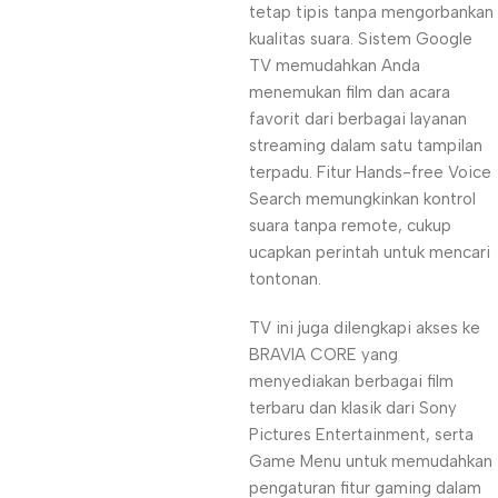
tetap tipis tanpa mengorbankan
kualitas suara. Sistem Google
TV memudahkan Anda
menemukan film dan acara
favorit dari berbagai layanan
streaming dalam satu tampilan
terpadu. Fitur Hands-free Voice
Search memungkinkan kontrol
suara tanpa remote, cukup
ucapkan perintah untuk mencari
tontonan.
TV ini juga dilengkapi akses ke
BRAVIA CORE yang
menyediakan berbagai film
terbaru dan klasik dari Sony
Pictures Entertainment, serta
Game Menu untuk memudahkan
pengaturan fitur gaming dalam