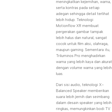
meningkatkan kejernihan, warna,
serta kontras pada setiap
adegan sehingga detail terlihat
lebih hidup. Teknologi
Motionflow XR membuat
pergerakan gambar tampak
lebih halus dan natural, sangat
cocok untuk film aksi, olahraga,
maupun gaming. Sementara itu,
Triluminos Pro menghadirkan
warna yang lebih kaya dan akurat
dengan volume warna yang lebih
luas.
Dari sisi audio, teknologi X-
Balanced Speaker memberikan
suara lebih jernih dan seimbang
dalam desain speaker yang lebih
ringkas, memungkinkan bodi TV