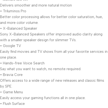
Delivers smoother and more natural motion
• Triluminos Pro
Better color processing allows for better color saturation, hue,
and more color volume.
• X-Balanced Speaker
Sony X-Balanced Speakers offer improved audio clarity along
with a smaller speaker design for slimmer TVs.
• Google TV
Easily find movies and TV shows from all your favorite services in
one place.
• Hands-free Voice Search
Say what you want to watch, no remote required.
• Bravia Core
Offers access to a wide range of new releases and classic films
by SPE.
• Game Menu
Easily access your gaming functions all in one place.
• Flush Surface