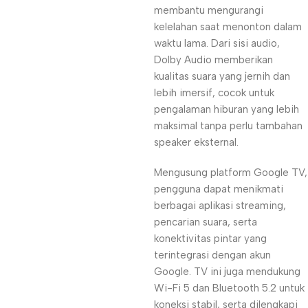
membantu mengurangi
kelelahan saat menonton dalam
waktu lama. Dari sisi audio,
Dolby Audio memberikan
kualitas suara yang jernih dan
lebih imersif, cocok untuk
pengalaman hiburan yang lebih
maksimal tanpa perlu tambahan
speaker eksternal.
Mengusung platform Google TV,
pengguna dapat menikmati
berbagai aplikasi streaming,
pencarian suara, serta
konektivitas pintar yang
terintegrasi dengan akun
Google. TV ini juga mendukung
Wi-Fi 5 dan Bluetooth 5.2 untuk
koneksi stabil, serta dilengkapi