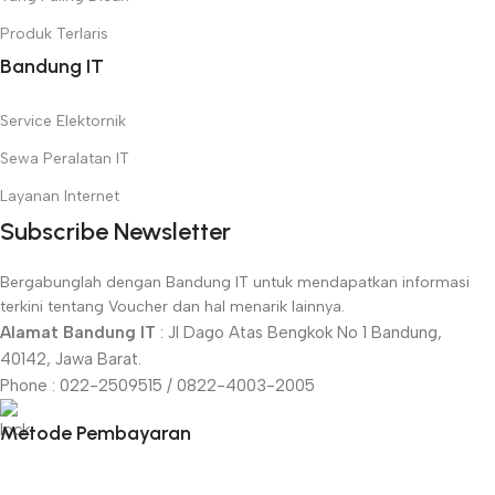
Produk Terlaris
Bandung IT
Service Elektornik
Sewa Peralatan IT
Layanan Internet
Subscribe Newsletter
Bergabunglah dengan Bandung IT untuk mendapatkan informasi
terkini tentang Voucher dan hal menarik lainnya.
Alamat Bandung IT
: Jl Dago Atas Bengkok No 1 Bandung,
40142, Jawa Barat.
Phone : 022-2509515 / 0822-4003-2005
Metode Pembayaran