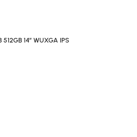
GB 512GB 14″ WUXGA IPS