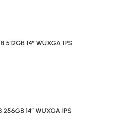
6GB 512GB 14″ WUXGA IPS
GB 256GB 14″ WUXGA IPS