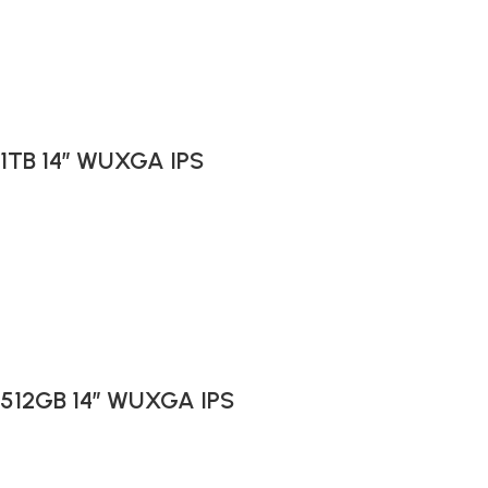
 1TB 14″ WUXGA IPS
B 512GB 14″ WUXGA IPS